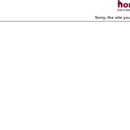
Sorry, the site y